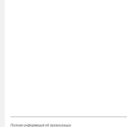
Полная информация об организации